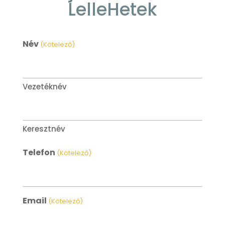
LelleHetek
Név
(Kötelező)
Vezetéknév
Keresztnév
Telefon
(Kötelező)
Email
(Kötelező)