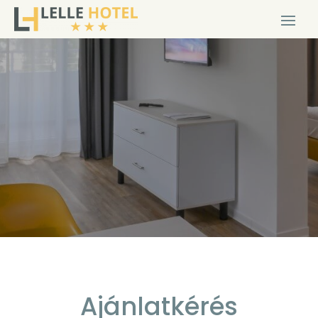
Ajánlatkérés