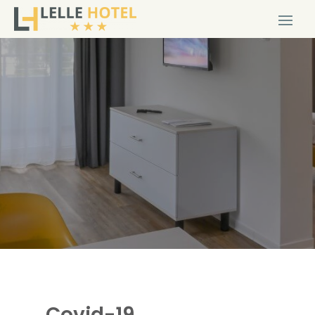
Covid-19